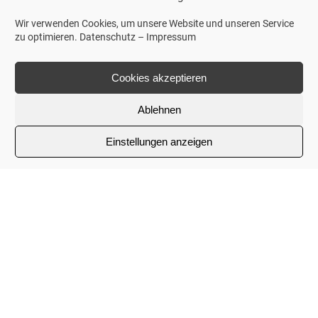
Wir verwenden Cookies, um unsere Website und unseren Service
zu optimieren.
Datenschutz
–
Impressum
Cookies akzeptieren
Ablehnen
Einstellungen anzeigen