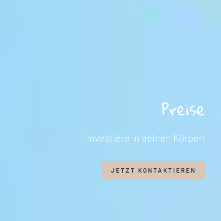
Preise
Investiere in deinen Körper!
JETZT KONTAKTIEREN