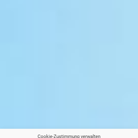
Cookie-Zustimmung verwalten